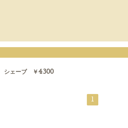
 シェーブ ￥4300
1