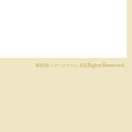
©2026
ヘアープラウド
. All Rights Reserved.