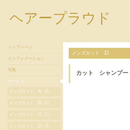
ヘアープラウド
トップページ
メンズカット D
インフォメーション
写真
カット シャンプー
サービス
メンズカット A（1）
メンズカット B（1）
メンズカット C（1）
メンズカット D（1）