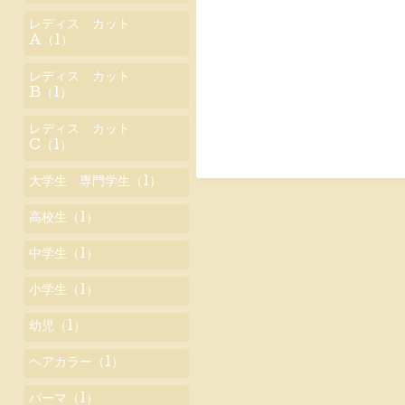
レディス カット
A（1）
レディス カット
B（1）
レディス カット
C（1）
大学生 専門学生（1）
高校生（1）
中学生（1）
小学生（1）
幼児（1）
ヘアカラー（1）
パーマ（1）