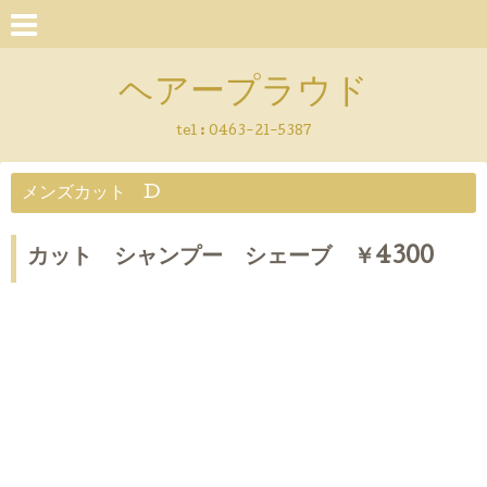
ヘアープラウド
tel :
0463-21-5387
メンズカット D
カット シャンプー シェーブ ￥4300