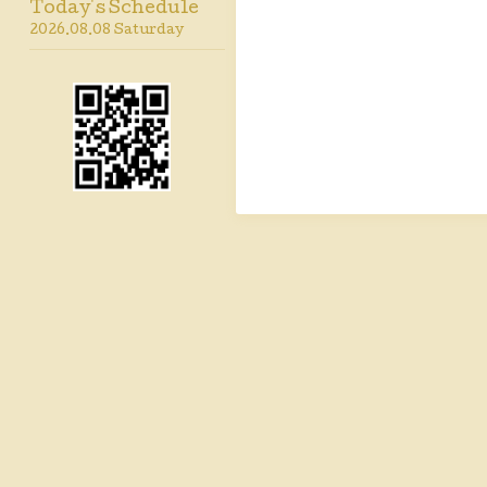
Today's Schedule
2026.08.08 Saturday