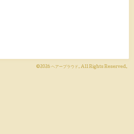
©2026
ヘアープラウド
. All Rights Reserved.