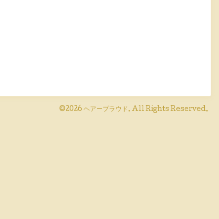
©2026
ヘアープラウド
. All Rights Reserved.