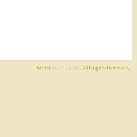
©2026
ヘアープラウド
. All Rights Reserved.