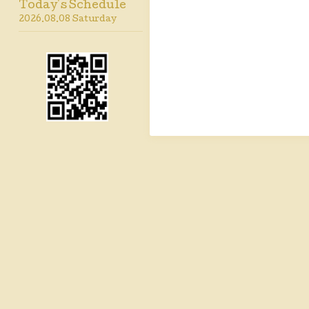
Today's Schedule
2026.08.08 Saturday