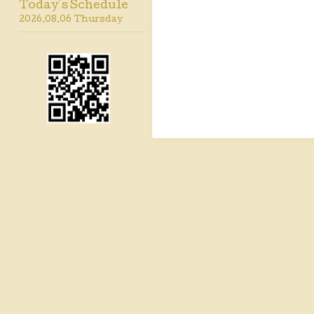
Today's Schedule
2026.08.06 Thursday