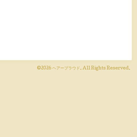
©2026
ヘアープラウド
. All Rights Reserved.