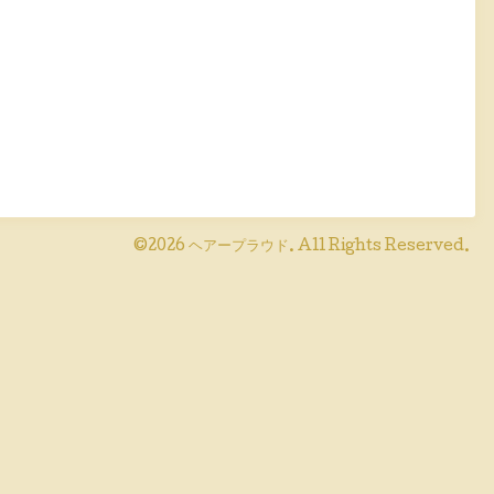
©2026
ヘアープラウド
. All Rights Reserved.