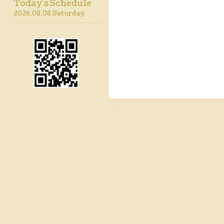
Today's Schedule
2026.08.08 Saturday