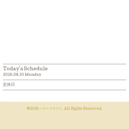
Today's Schedule
2026.08.10 Monday
定休日
©2026
ヘアープラウド
. All Rights Reserved.