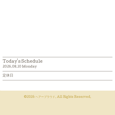
Today's Schedule
2026.08.10 Monday
定休日
©2026
ヘアープラウド
. All Rights Reserved.