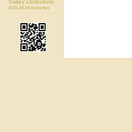
Today's Schedule
2026.08.08 Saturday