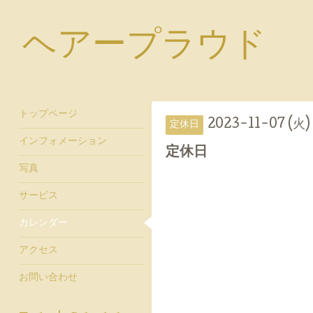
ヘアープラウド
トップページ
2023-11-07 (火)
定休日
インフォメーション
定休日
写真
サービス
カレンダー
アクセス
お問い合わせ