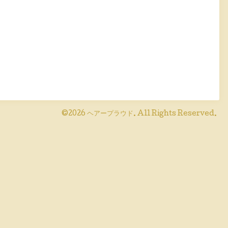
©2026
ヘアープラウド
. All Rights Reserved.