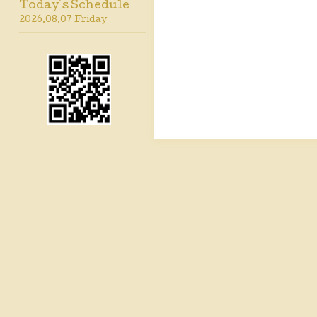
Today's Schedule
2026.08.07 Friday