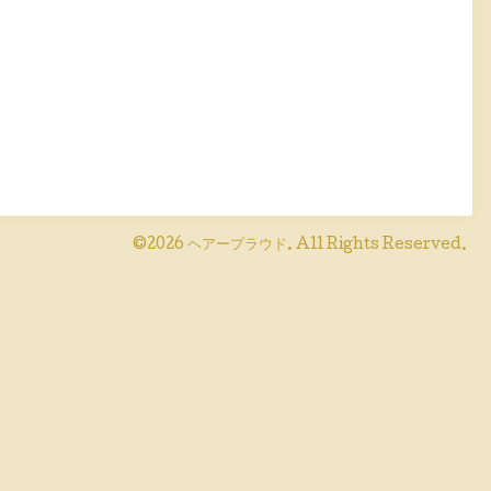
©2026
ヘアープラウド
. All Rights Reserved.