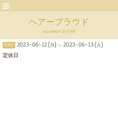
ヘアープラウド
tel :
0463-21-5387
2023-06-12 (月) ～ 2023-06-13 (火)
定休日
定休日