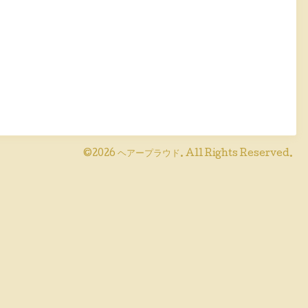
©2026
ヘアープラウド
. All Rights Reserved.