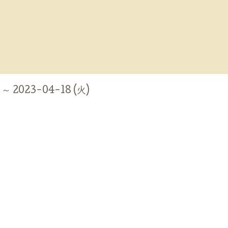
 ～ 2023-04-18 (火)