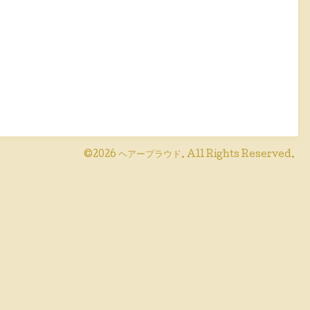
©2026
ヘアープラウド
. All Rights Reserved.